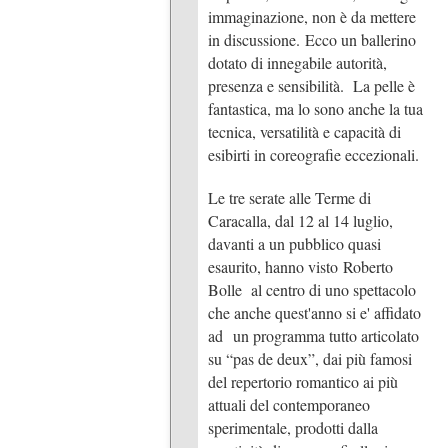
immaginazione, non è da mettere
in discussione. Ecco un ballerino
dotato di innegabile autorità,
presenza e sensibilità. La pelle è
fantastica, ma lo sono anche la tua
tecnica, versatilità e capacità di
esibirti in coreografie eccezionali.
Le tre serate alle Terme di
Caracalla, dal 12 al 14 luglio,
davanti a un pubblico quasi
esaurito, hanno visto Roberto
Bolle al centro di uno spettacolo
che anche quest'anno si e' affidato
ad un programma tutto articolato
su “pas de deux”, dai più famosi
del repertorio romantico ai più
attuali del contemporaneo
sperimentale, prodotti dalla