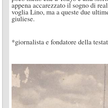
appena accarezzato il sogno di real
voglia Lino, ma a queste due ultim
giuliese.
*giornalista e fondatore della testa