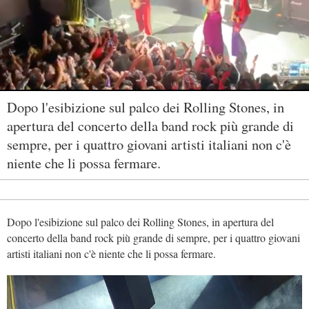
Dopo l'esibizione sul palco dei Rolling Stones, in
apertura del concerto della band rock più grande di
sempre, per i quattro giovani artisti italiani non c'è
niente che li possa fermare.
Dopo l'esibizione sul palco dei Rolling Stones, in apertura del
concerto della band rock più grande di sempre, per i quattro giovani
artisti italiani non c'è niente che li possa fermare.