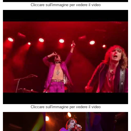
Cliccare sull'immagine per vedere il video
Cliccare sull'immagine per vedere il video